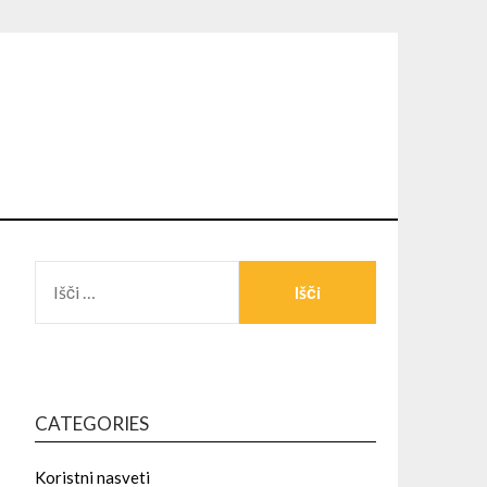
CATEGORIES
Koristni nasveti