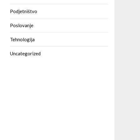
Podjetništvo
Poslovanje
Tehnologija
Uncategorized