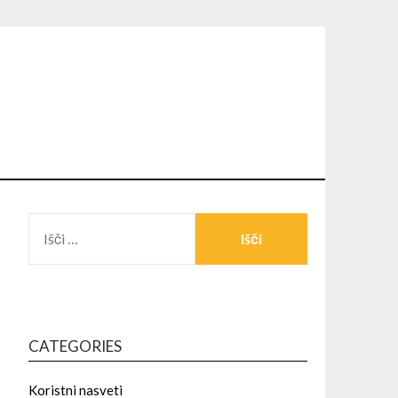
CATEGORIES
Koristni nasveti