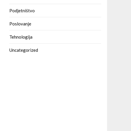
Podjetništvo
Poslovanje
Tehnologija
Uncategorized