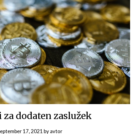
 za dodaten zaslužek
eptember 17, 2021
by
avtor