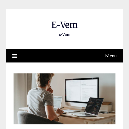
E-Vem
E-Vem
Menu